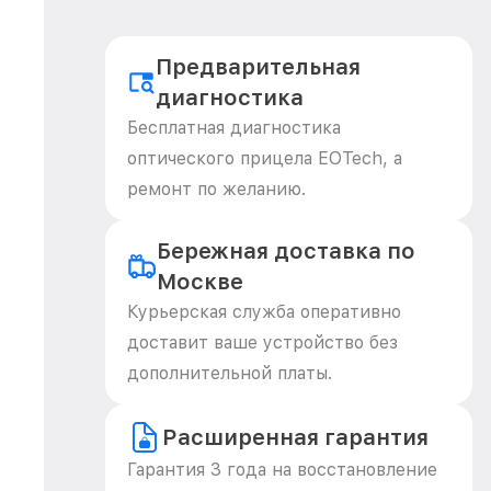
Предварительная
диагностика
Бесплатная диагностика
оптического прицела EOTech, а
ремонт по желанию.
Бережная доставка по
Москве
Курьерская служба оперативно
доставит ваше устройство без
дополнительной платы.
Расширенная гарантия
Гарантия 3 года на восстановление