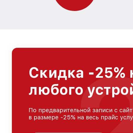
Скидка -25% 
любого устро
По предварительной записи с сайт
в размере -25% на весь прайс усл