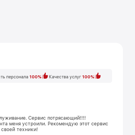
ть персонала
100%
Качества услуг
100%
луживание. Сервис потрясающий!!!!
нта меня устроили. Рекомендую этот сервис
 своей техники!