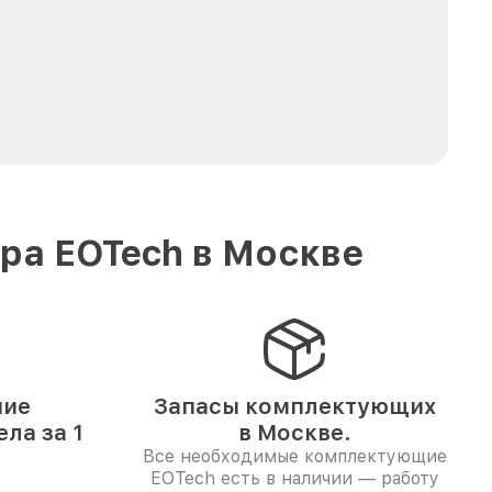
ра EOTech в Москве
ние
Запасы комплектующих
ла за 1
в Москве.
Все необходимые комплектующие
EOTech есть в наличии — работу