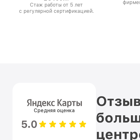
фирме
Стаж работы от 5 лет
с регулярной сертификацией.
Отзыв
Средняя оценка
больш
5.0
цент