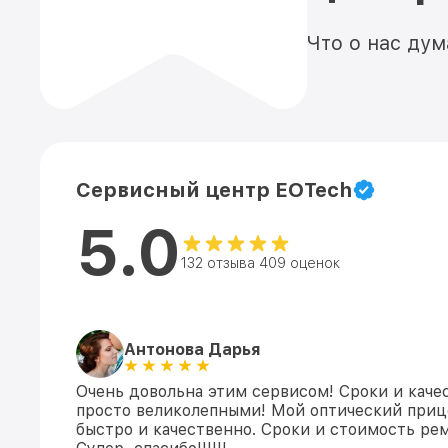
Что о нас ду
Сервисный центр EOTech
5.0
132 отзыва 409 оценок
Антонова Дарья
Очень довольна этим сервисом! Сроки и каче
просто великолепными! Мой оптический приц
быстро и качественно. Сроки и стоимость ре