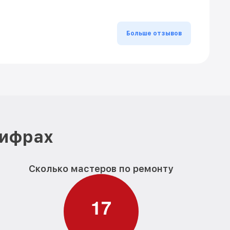
Больше отзывов
цифрах
Сколько мастеров по ремонту
1
7