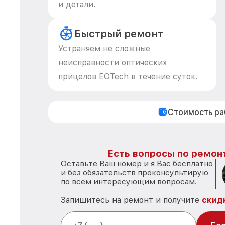
и детали.
Быстрый ремонт
Устраняем не сложные
неисправности оптических
прицелов EOTech в течение суток.
Стоимость р
Есть вопросы по ремон
Оставьте Ваш номер и я Вас бесплатно
и без обязательств проконсультирую
по всем интересующим вопросам.
Запишитесь на ремонт и получите
скид