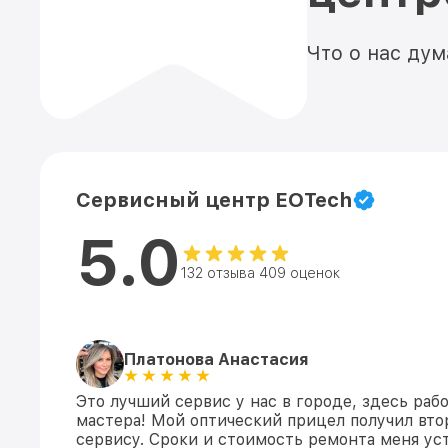
Что о нас ду
Сервисный центр EOTech
5.0
132 отзыва 409 оценок
Платонова Анастасия
Это лучший сервис у нас в городе, здесь раб
мастера! Мой оптический прицел получил вто
сервису. Сроки и стоимость ремонта меня уст