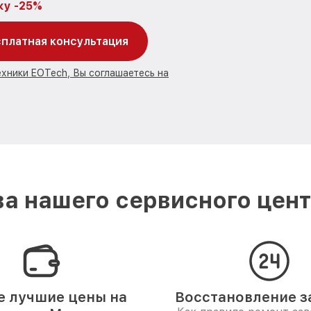
ку -25%
платная консультация
ехники EOTech, Вы соглашаетесь на
а нашего сервисного цент
 лучшие цены на
Восстановление за