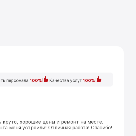
ть персонала
100%
Качества услуг
100%
ь круто, хорошие цены и ремонт на месте.
та меня устроили! Отличная работа! Спасибо!