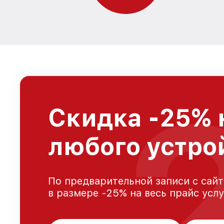
Скидка -25% 
любого устро
По предварительной записи с сайт
в размере -25% на весь прайс усл