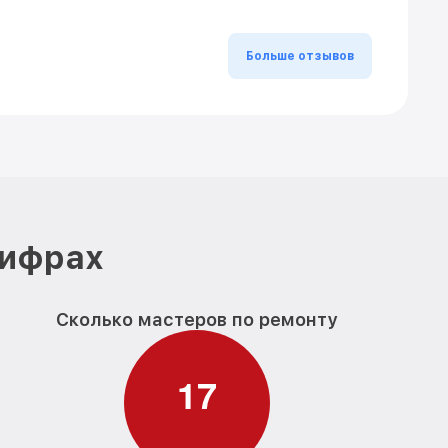
Больше отзывов
цифрах
Сколько мастеров по ремонту
1
7