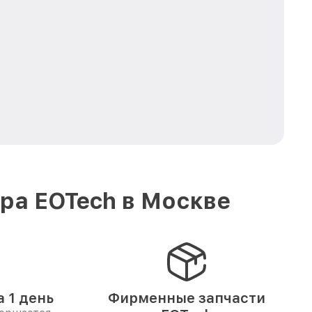
ра EOTech в Москве
 1 день
Фирменные запчасти