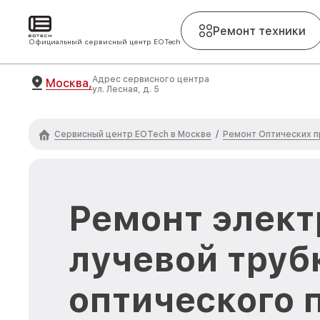
Ремонт техники
Официальный сервисный центр EOTech
Адрес сервисного центра
Москва,
ул. Лесная, д. 5
Сервисный центр EOTech в Москве
Ремонт Оптических 
/
Ремонт элект
лучевой труб
оптического 