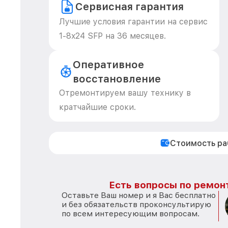
Сервисная гарантия
Лучшие условия гарантии на сервис
1-8x24 SFP на 36 месяцев.
Оперативное
восстановление
Отремонтируем вашу технику в
кратчайшие сроки.
Стоимость р
Есть вопросы по ремон
Оставьте Ваш номер и я Вас бесплатно
и без обязательств проконсультирую
по всем интересующим вопросам.