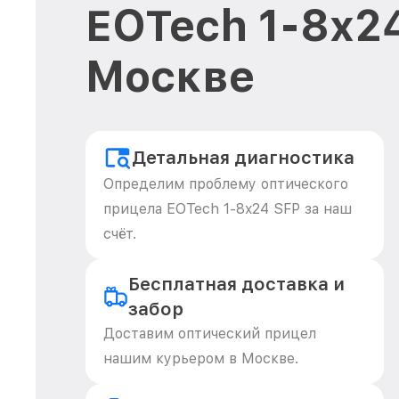
EOTech 1-8x24
Москве
Детальная диагностика
Определим проблему оптического
прицела EOTech 1-8x24 SFP за наш
счёт.
Бесплатная доставка и
забор
Доставим оптический прицел
нашим курьером в Москве.