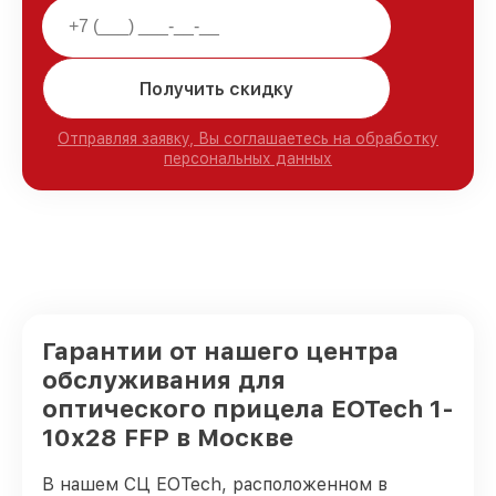
Получить скидку
Отправляя заявку, Вы соглашаетесь на обработку
персональных данных
Гарантии от нашего центра
обслуживания для
оптического прицела EOTech 1-
10x28 FFP в Москве
В нашем СЦ EOTech, расположенном в