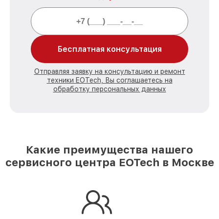
Бесплатная консультация
Отправляя заявку на консультацию и ремонт
техники EOTech, Вы соглашаетесь на
обработку персональных данных
Какие преимущества нашего
сервисного центра EOTech в Москве