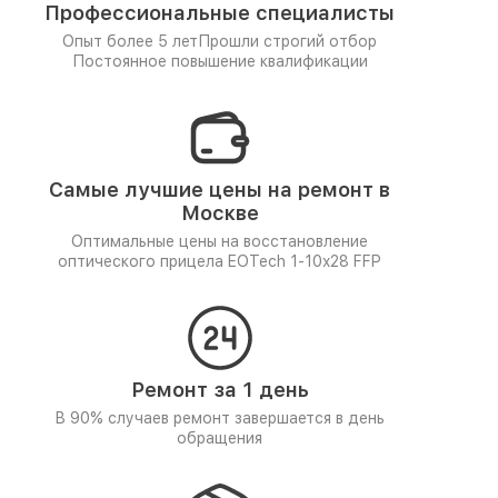
Профессиональные специалисты
Опыт более 5 лет
Прошли строгий отбор
Постоянное повышение квалификации
Самые лучшие цены на ремонт в
Москве
Оптимальные цены на восстановление
оптического прицела EOTech 1-10x28 FFP
Ремонт за 1 день
В 90% случаев ремонт завершается в день
обращения