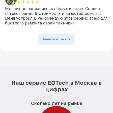
Мне очень понравилось обслуживание. Сервис
потрясающий!!!! Стоимость и качество ремонта
меня устроили. Рекомендую этот сервис всем для
быстрого ремонта своей техники!
Больше отзывов
Наш сервис EOTech в Москве в
цифрах
Сколько лет на рынке