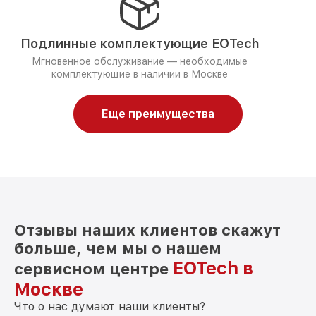
Подлинные комплектующие EOTech
Мгновенное обслуживание — необходимые
комплектующие в наличии в Москве
Еще преимущества
Отзывы наших клиентов скажут
больше, чем мы о нашем
EOTech в
сервисном центре
Москве
Что о нас думают наши клиенты?