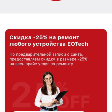
Скидка -25% на ремонт
любого устройства EOTech
По предварительной записи с сайта,
предоставляем скидку в размере -25%
на весь прайс услуг по ремонту
25
%
OFF