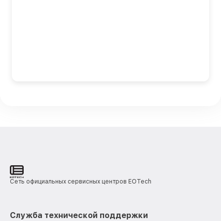
Сеть официальных сервисных центров EOTech
Служба технической поддержки