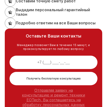
Составим точную смету работ
Выдадим персональный гарантийный
талон
Подробно ответим на все Ваши вопросы
Оставьте Ваши контакты
Менеджер позвонит Вам в течение 15 минут, и
проконсультирует по любому вопросу
Получить бесплатную консультацию
Отправляя заявку на
консультацию и ремонт техники
EOTech, Вы соглашаетесь на
обработку персональных данных