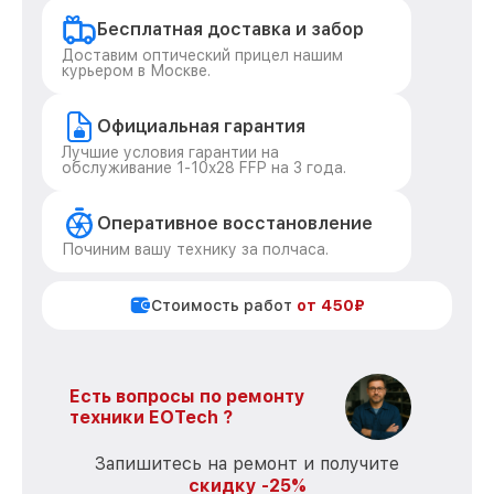
Бесплатная доставка и забор
Доставим оптический прицел нашим
курьером в Москве.
Официальная гарантия
Лучшие условия гарантии на
обслуживание 1-10x28 FFP на 3 года.
Оперативное восстановление
Починим вашу технику за полчаса.
Стоимость работ
от 450₽
Есть вопросы по ремонту
техники EOTech ?
Запишитесь на ремонт и получите
скидку -25%