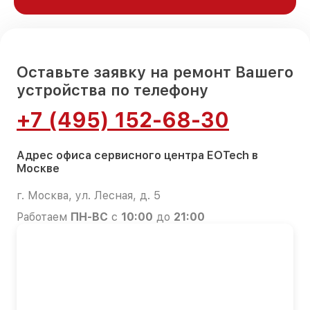
Оставьте заявку на ремонт Вашего
устройства по телефону
+7 (495) 152-68-30
Адрес офиса сервисного центра EOTech в
Москве
г. Москва, ул. Лесная, д. 5
Работаем
ПН-ВС
с
10:00
до
21:00