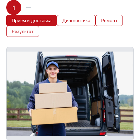
1
Прием и доставка
Диагностика
Ремонт
Результат