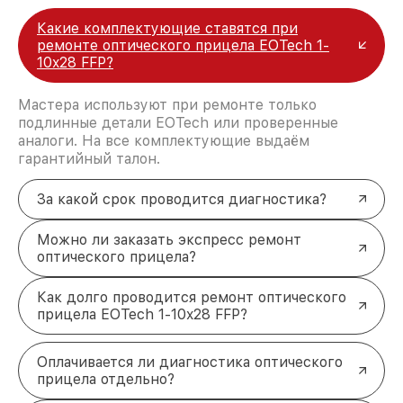
Какие комплектующие ставятся при
ремонте оптического прицела EOTech 1-
10x28 FFP?
Мастера используют при ремонте только
подлинные детали EOTech или проверенные
аналоги. На все комплектующие выдаём
гарантийный талон.
За какой срок проводится диагностика?
Можно ли заказать экспресс ремонт
оптического прицела?
Как долго проводится ремонт оптического
прицела EOTech 1-10x28 FFP?
Оплачивается ли диагностика оптического
прицела отдельно?