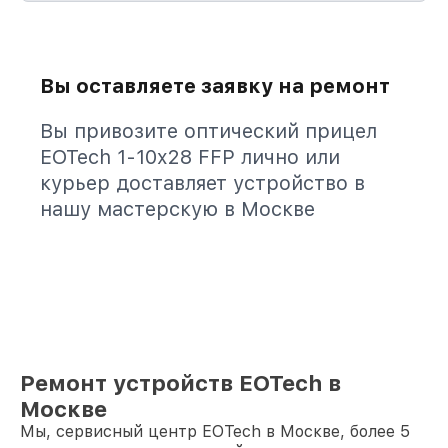
Вы оставляете заявку на ремонт
Вы привозите оптический прицел
EOTech 1-10x28 FFP лично или
курьер доставляет устройство в
нашу мастерскую в Москве
Ремонт устройств EOTech в
Москве
Мы, сервисный центр EOTech в Москве, более 5