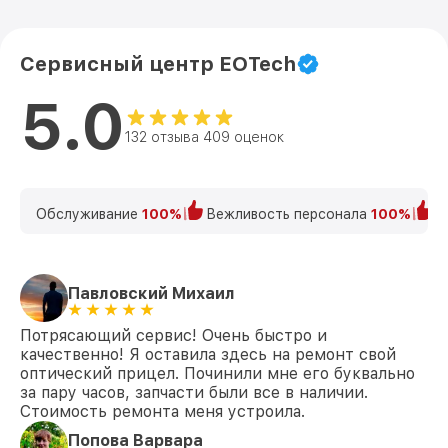
Сервисный центр EOTech
5.0
132 отзыва 409 оценок
Обслуживание
100%
Вежливость персонала
100%
К
Павловский Михаил
Потрясающий сервис! Очень быстро и
качественно! Я оставила здесь на ремонт свой
оптический прицел. Починили мне его буквально
за пару часов, запчасти были все в наличии.
Стоимость ремонта меня устроила.
Попова Варвара