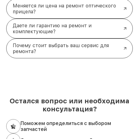
Меняется ли цена на ремонт оптического
прицела?
Даете ли гарантию на ремонт и
комплектующие?
Почему стоит выбрать ваш сервис для
ремонта?
Остался вопрос или необходима
консультация?
Поможем определиться с выбором
запчастей