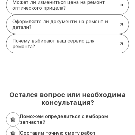
Может ли измениться цена на ремонт
оптического прицела?
Оформляете ли документы на ремонт и
детали?
Почему выбирают ваш сервис для
ремонта?
Остался вопрос или необходима
консультация?
Поможем определиться с выбором
запчастей
Составим точную смету работ