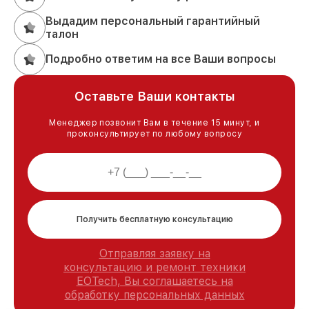
Выдадим персональный гарантийный
талон
Подробно ответим на все Ваши вопросы
Оставьте Ваши контакты
Менеджер позвонит Вам в течение 15 минут, и
проконсультирует по любому вопросу
Получить бесплатную консультацию
Отправляя заявку на
консультацию и ремонт техники
EOTech, Вы соглашаетесь на
обработку персональных данных