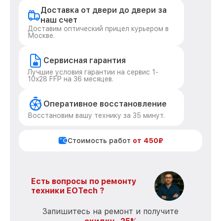
Доставка от двери до двери за
наш счет
Доставим оптический прицел курьером в
Москве.
Сервисная гарантия
Лучшие условия гарантии на сервис 1-
10x28 FFP на 36 месяцев.
Оперативное восстановление
Восстановим вашу технику за 35 минут.
Стоимость работ
от 450₽
Есть вопросы по ремонту
техники EOTech ?
Запишитесь на ремонт и получите