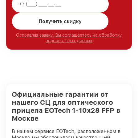
Получить скидку
Отправляя заявку, Вы соглашаетесь на обработку
персональных данных
Официальные гарантии от
нашего СЦ для оптического
прицела EOTech 1-10x28 FFP в
Москве
В нашем сервисе EOTech, расположенном в
Москве мы обеспечиваем качественный