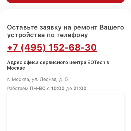
Оставьте заявку на ремонт Вашего
устройства по телефону
+7 (495) 152-68-30
Адрес офиса сервисного центра EOTech в
Москве
г. Москва, ул. Лесная, д. 5
Работаем
ПН-ВС
с
10:00
до
21:00