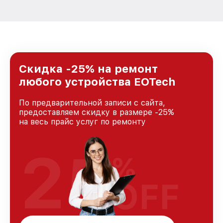
Скидка -25% на ремонт
любого устройства EOTech
По предварительной записи с сайта,
предоставляем скидку в размере -25%
на весь прайс услуг по ремонту
25
%
OFF