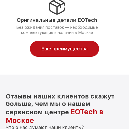
Оригинальные детали EOTech
Без ожидания поставок — необходимые
комплектующие в наличии в Москве
Еще преимущества
Отзывы наших клиентов скажут
больше, чем мы о нашем
EOTech в
сервисном центре
Москве
Что о нас думают наши клиенты?