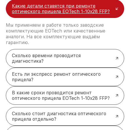
Какие детали ставятся при ремонте
оптического прицела EOTech 1-10x28 FFP?
Мы применяем в работе только заводские
комплектующие EOTech или качественные
аналоги. На все комплектующие выдаём
гарантию.
Сколько времени проводится
диагностика?
Есть ли экспресс ремонт оптического
прицела?
В какие сроки проводится ремонт
оптического прицела EOTech 1-10x28 FFP?
Сколько стоит диагностика оптического
прицела отдельно?