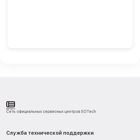
Сеть официальных сервисных центров EOTech
Служба технической поддержки