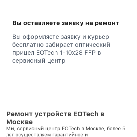
Вы оставляете заявку на ремонт
Вы оформляете заявку и курьер
бесплатно забирает оптический
прицел EOTech 1-10x28 FFP в
сервисный центр
Ремонт устройств EOTech в
Москве
Мы, сервисный центр EOTech в Москве, более 5
лет осуществляем гарантийное и