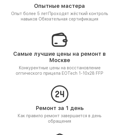
Опытные мастера
Опыт более 5 лет
Проходят жёсткий контроль
навыков
Обязательная сертификация
Самые лучшие цены на ремонт в
Москве
Конкурентные цены на восстановление
оптического прицела EOTech 1-10x28 FFP
Ремонт за 1 день
Как правило ремонт завершается в день
обращения