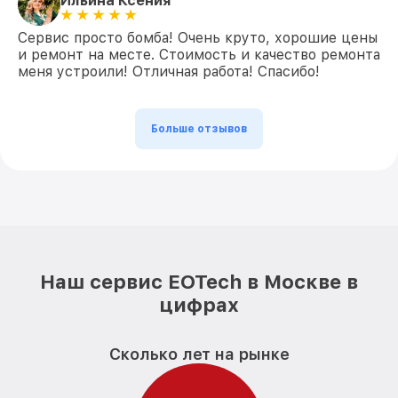
Ильина Ксения
Сервис просто бомба! Очень круто, хорошие цены
и ремонт на месте. Стоимость и качество ремонта
меня устроили! Отличная работа! Спасибо!
Больше отзывов
Наш сервис EOTech в Москве в
цифрах
Сколько лет на рынке