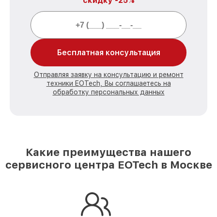
скидку -25%
Бесплатная консультация
Отправляя заявку на консультацию и ремонт
техники EOTech, Вы соглашаетесь на
обработку персональных данных
Какие преимущества нашего
сервисного центра EOTech в Москве