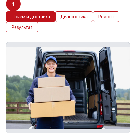
1
Прием и доставка
Диагностика
Ремонт
Результат