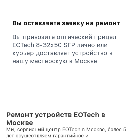
Вы оставляете заявку на ремонт
Вы привозите оптический прицел
EOTech 8-32x50 SFP лично или
курьер доставляет устройство в
нашу мастерскую в Москве
Ремонт устройств EOTech в
Москве
Мы, сервисный центр EOTech в Москве, более 5
лет осуществляем гарантийное и