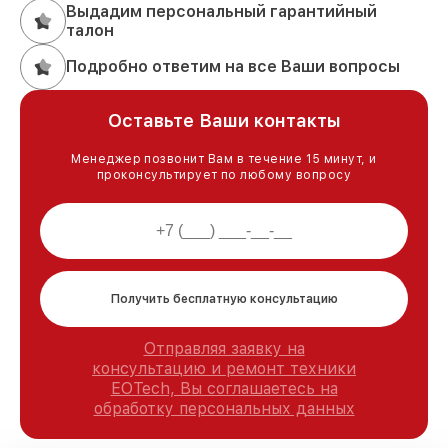
Выдадим персональный гарантийный
талон
Подробно ответим на все Ваши вопросы
Оставьте Ваши контакты
Менеджер позвонит Вам в течение 15 минут, и
проконсультирует по любому вопросу
Получить бесплатную консультацию
Отправляя заявку на
консультацию и ремонт техники
EOTech, Вы соглашаетесь на
обработку персональных данных