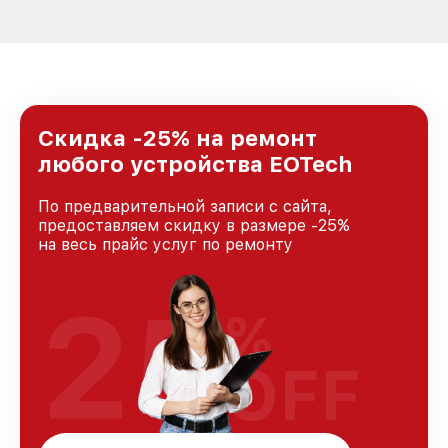
Скидка -25% на ремонт
любого устройства EOTech
По предварительной записи с сайта,
предоставляем скидку в размере -25%
на весь прайс услуг по ремонту
25
%
OFF