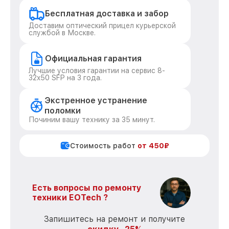
Бесплатная доставка и забор
Доставим оптический прицел курьерской
службой в Москве.
Официальная гарантия
Лучшие условия гарантии на сервис 8-
32x50 SFP на 3 года.
Экстренное устранение
поломки
Починим вашу технику за 35 минут.
Стоимость работ
от 450₽
Есть вопросы по ремонту
техники EOTech ?
Запишитесь на ремонт и получите