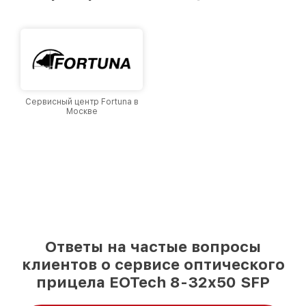
Москве, постоянно повышая уровень доверия
и лояльности наших клиентов.
Сервисный центр Fortuna в
Москве
Ответы на частые вопросы
клиентов о сервисе оптического
прицела EOTech 8-32x50 SFP