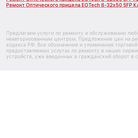
Ремонт Оптического прицела EOTech 8-32x50 SFP К
Предлагаем услуги по ремонту и обслуживанию любы
неавторизованным центром. Предложение цен на рем
кодекса РФ. Все обозначения и упоминания торгово
предоставляемых услугах по ремонту в наших сервис
устройств, уже введенных в гражданский оборот в с