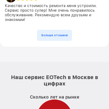
Качество и стоимость ремонта меня устроили.
Сервис просто супер! Мне очень понравилось
обслуживание. Рекомендую всем друзьям и
знакомым!
Больше отзывов
Наш сервис EOTech в Москве в
цифрах
Сколько лет на рынке