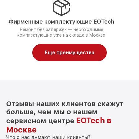
Фирменные комплектующие EOTech
Ремонт без задержек — необходимые
комплектующие уже на складе в Москве
Еще преимущества
Отзывы наших клиентов скажут
больше, чем мы о нашем
EOTech в
сервисном центре
Москве
Что о нас думают наши клиенты?