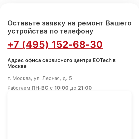
Оставьте заявку на ремонт Вашего
устройства по телефону
+7 (495) 152-68-30
Адрес офиса сервисного центра EOTech в
Москве
г. Москва, ул. Лесная, д. 5
Работаем
ПН-ВС
с
10:00
до
21:00