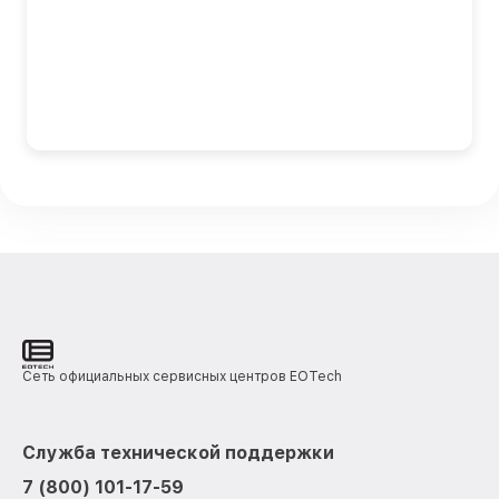
Сеть официальных сервисных центров EOTech
Служба технической поддержки
7 (800) 101-17-59