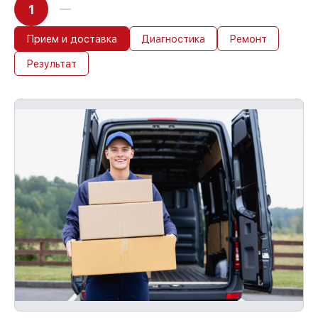
1
Прием и доставка
Диагностика
Ремонт
Результат