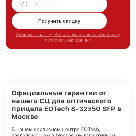
Получить скидку
Отправляя заявку, Вы соглашаетесь на обработку
персональных данных
Официальные гарантии от
нашего СЦ для оптического
прицела EOTech 8-32x50 SFP в
Москве
В нашем сервисном центре EOTech,
расположенном в Москве мы гарантируем