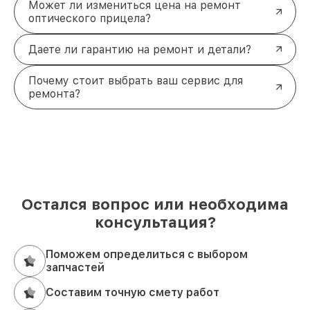
Может ли измениться цена на ремонт
оптического прицела?
Даете ли гарантию на ремонт и детали?
Почему стоит выбрать ваш сервис для
ремонта?
Остался вопрос или необходима
консультация?
Поможем определиться с выбором
запчастей
Составим точную смету работ