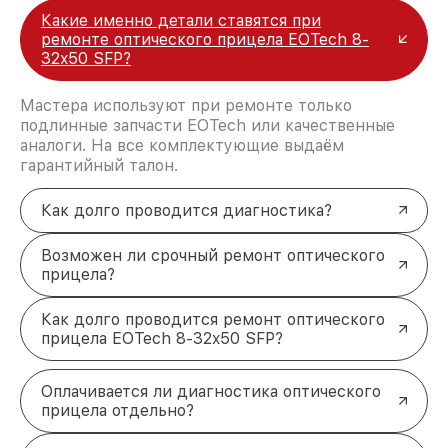
Какие именно детали ставятся при
ремонте оптического прицела EOTech 8-
32x50 SFP?
Мастера используют при ремонте только
подлинные запчасти EOTech или качественные
аналоги. На все комплектующие выдаём
гарантийный талон.
Как долго проводится диагностика?
Возможен ли срочный ремонт оптического
прицела?
Как долго проводится ремонт оптического
прицела EOTech 8-32x50 SFP?
Оплачивается ли диагностика оптического
прицела отдельно?