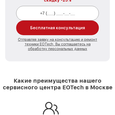
скидку -25%
Бесплатная консультация
Отправляя заявку на консультацию и ремонт
техники EOTech, Вы соглашаетесь на
обработку персональных данных
Какие преимущества нашего
сервисного центра EOTech в Москве