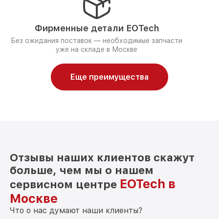
Фирменные детали EOTech
Без ожидания поставок — необходимые запчасти
уже на складе в Москве
Еще преимущества
Отзывы наших клиентов скажут
больше, чем мы о нашем
EOTech в
сервисном центре
Москве
Что о нас думают наши клиенты?