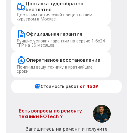
Доставка туда-обратно
бесплатно
Доставим оптический прицел нашим
курьером в Москве.
Официальная гарантия
Лучшие условия гарантии на сервис 1-6x24
FFP на 36 месяцев.
Оперативное восстановление
Починим вашу технику в кратчайшие
сроки.
Стоимость работ
от 450₽
Есть вопросы по ремонту
техники EOTech ?
Запишитесь на ремонт и получите