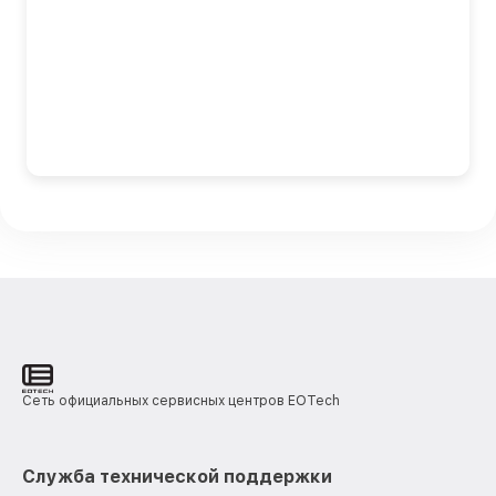
Сеть официальных сервисных центров EOTech
Служба технической поддержки