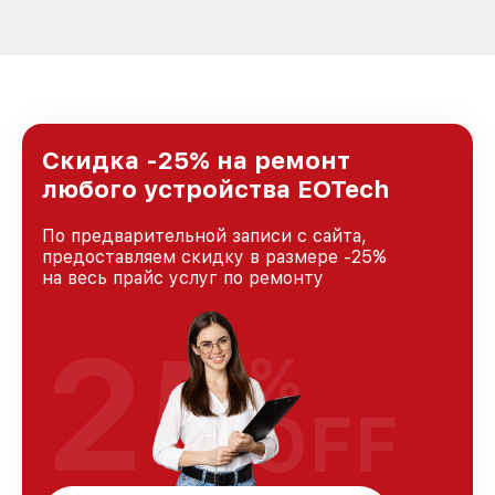
Скидка -25% на ремонт
любого устройства EOTech
По предварительной записи с сайта,
предоставляем скидку в размере -25%
на весь прайс услуг по ремонту
25
%
OFF