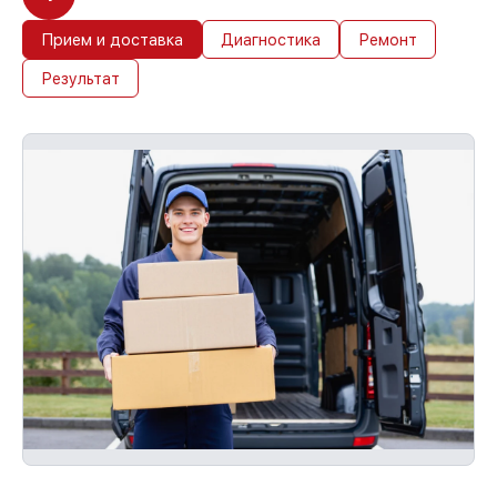
Прием и доставка
Диагностика
Ремонт
Результат