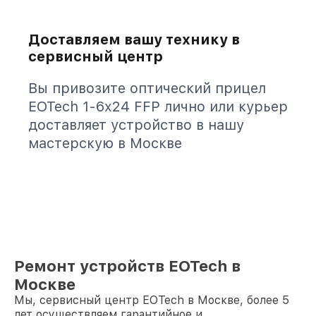
Доставляем вашу технику в
сервисный центр
Вы привозите оптический прицел
EOTech 1-6x24 FFP лично или курьер
доставляет устройство в нашу
мастерскую в Москве
Ремонт устройств EOTech в
Москве
Мы, сервисный центр EOTech в Москве, более 5
лет осуществляем гарантийное и