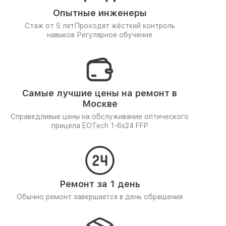
Опытные инженеры
Стаж от 5 лет
Проходят жёсткий контроль
навыков
Регулярное обучение
Самые лучшие цены на ремонт в
Москве
Справедливые цены на обслуживание оптического
прицела EOTech 1-6x24 FFP
Ремонт за 1 день
Обычно ремонт завершается в день обращения