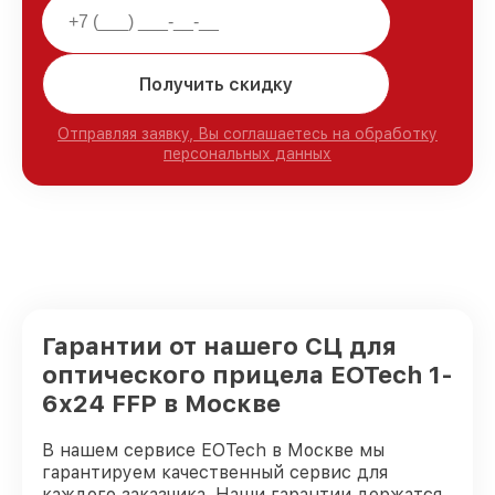
Получить скидку
Отправляя заявку, Вы соглашаетесь на обработку
персональных данных
Гарантии от нашего СЦ для
оптического прицела EOTech 1-
6x24 FFP в Москве
В нашем сервисе EOTech в Москве мы
гарантируем качественный сервис для
каждого заказчика. Наши гарантии держатся