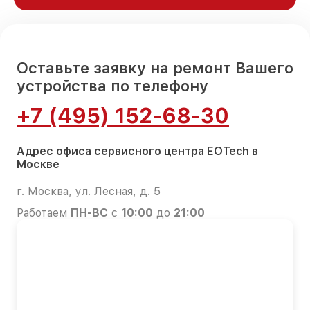
Оставьте заявку на ремонт Вашего
устройства по телефону
+7 (495) 152-68-30
Адрес офиса сервисного центра EOTech в
Москве
г. Москва, ул. Лесная, д. 5
Работаем
ПН-ВС
с
10:00
до
21:00