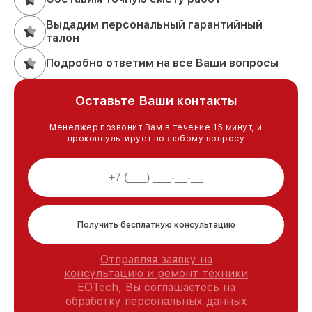
Выдадим персональный гарантийный
талон
Подробно ответим на все Ваши вопросы
Оставьте Ваши контакты
Менеджер позвонит Вам в течение 15 минут, и
проконсультирует по любому вопросу
Получить бесплатную консультацию
Отправляя заявку на
консультацию и ремонт техники
EOTech, Вы соглашаетесь на
обработку персональных данных