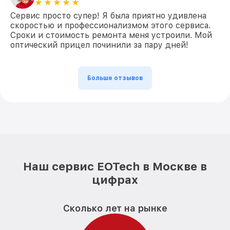
Сервис просто супер! Я была приятно удивлена
скоростью и профессионализмом этого сервиса.
Сроки и стоимость ремонта меня устроили. Мой
оптический прицел починили за пару дней!
Больше отзывов
Наш сервис EOTech в Москве в
цифрах
Сколько лет на рынке