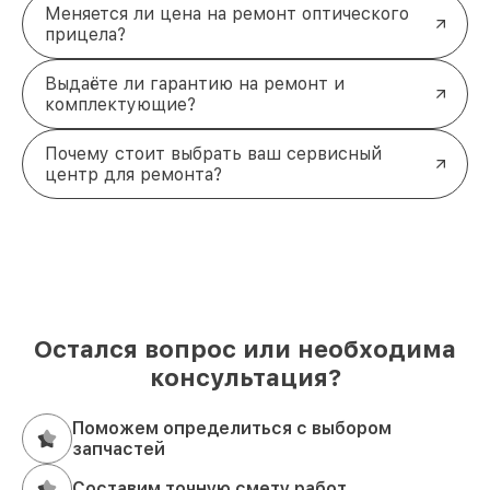
Меняется ли цена на ремонт оптического
прицела?
Выдаёте ли гарантию на ремонт и
комплектующие?
Почему стоит выбрать ваш сервисный
центр для ремонта?
Остался вопрос или необходима
консультация?
Поможем определиться с выбором
запчастей
Составим точную смету работ