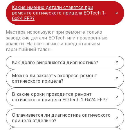
Какие именно детали ставятся при
ремонте оптического прицела EOTech 1-
6x24 FFP?
Мастера используют при ремонте только
заводские детали EOTech или проверенные
аналоги. На все запчасти предоставляем
гарантийный талон.
Как долго выполняется диагностика?
Можно ли заказать экспресс ремонт
оптического прицела?
В какие сроки проводится ремонт
оптического прицела EOTech 1-6x24 FFP?
Оплачивается ли диагностика оптического
прицела отдельно?