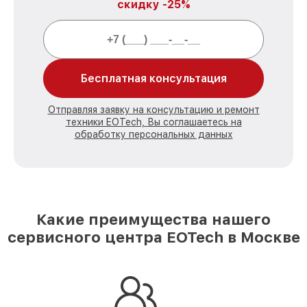
скидку -25%
Бесплатная консультация
Отправляя заявку на консультацию и ремонт
техники EOTech, Вы соглашаетесь на
обработку персональных данных
Какие преимущества нашего
сервисного центра EOTech в Москве