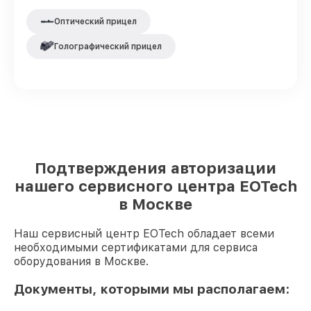
Оптический прицел
Голографический прицел
Подтверждения авторизации
нашего сервисного центра EOTech
в Москве
Наш сервисный центр EOTech обладает всеми
необходимыми сертификатами для сервиса
оборудования в Москве.
Документы, которыми мы располагаем: