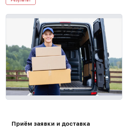
мы восстановим повторно без задержек
и бесплатно.
Приём заявки и доставка