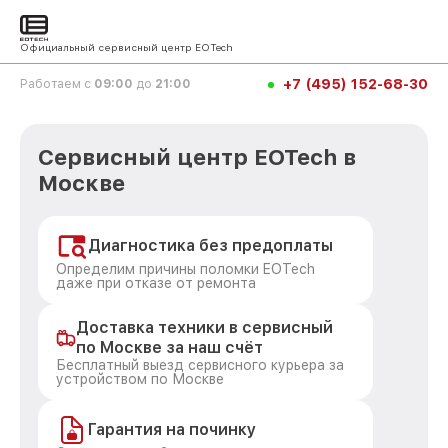
Официальный сервисный центр EOTech
+7 (495) 152-68-30
Работаем с
09:00
до
21:00
Сервисный центр EOTech в
Москве
Диагностика без предоплаты
Определим причины поломки EOTech
даже при отказе от ремонта
Доставка техники в сервисный
по Москве за наш счёт
Бесплатный выезд сервисного курьера за
устройством по Москве
Гарантия на починку