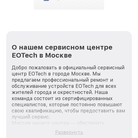
О нашем сервисном центре
EOTech в Москве
Добро пожаловать в официальный сервисный
центр EOTech в городе Москве. Мы
предлагаем профессиональный ремонт и
обслуживание устройств EOTech для всех
жителей города и окрестностей. Наша
команда состоит из сертифицированных
специалистов, которые постоянно повышают
свою квалификацию, чтобы предоставить вам
лучший сервис.
Миссия нашего центра — обеспечить
качественный и доступный ремонт для
Развернуть
каждого пользователя продукции EOTech, вне