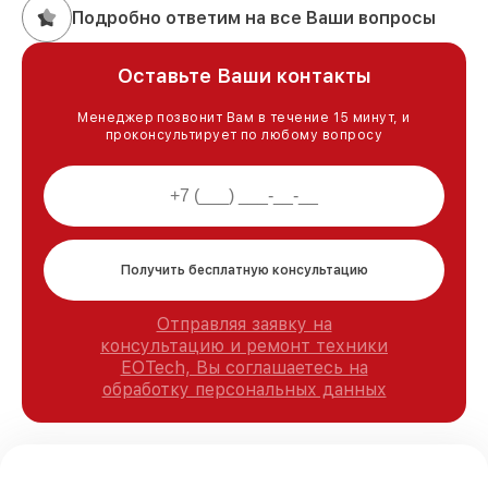
Подробно ответим на все Ваши вопросы
Оставьте Ваши контакты
Менеджер позвонит Вам в течение 15 минут, и
проконсультирует по любому вопросу
Получить бесплатную консультацию
Отправляя заявку на
консультацию и ремонт техники
EOTech, Вы соглашаетесь на
обработку персональных данных