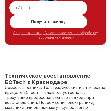
Получить скидку
Отправляя заявку, Вы соглашаетесь на обработку
персональных данных
Техническое восстановление
EOTech в Краснодаре
Ломается техника? Голографические и оптические
прицелы EOTech — сложные устройства,
требующие профессионального подхода при
восстановлении. Повреждения электроники,
механики или оптики могут существенно