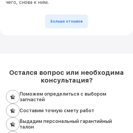
чего, снова к ним.
Больше отзывов
Остался вопрос или необходима
консультация?
Поможем определиться с выбором
запчастей
Составим точную смету работ
Выдадим персональный гарантийный
талон