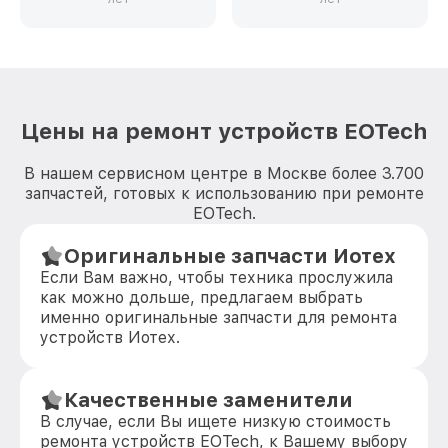
Цены на ремонт устройств EOTech
В нашем сервисном центре в Москве более 3.700
запчастей, готовых к использованию при ремонте
EOTech.
Оригинальные запчасти Иотех
Если Вам важно, чтобы техника прослужила
как можно дольше, предлагаем выбрать
именно оригинальные запчасти для ремонта
устройств Иотех.
Качественные заменители
В случае, если Вы ищете низкую стоимость
ремонта устройств EOTech, к Вашему выбору