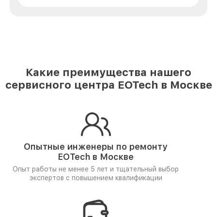
Какие преимущества нашего
сервисного центра EOTech в Москве
Опытные инженеры по ремонту
EOTech в Москве
Опыт работы не менее 5 лет и
тщательный выбор
экспертов
с повышением квалификации