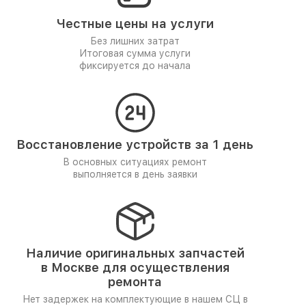
Честные цены на услуги
Без лишних затрат
Итоговая сумма услуги
фиксируется до начала
Восстановление устройств за 1 день
В основных ситуациях ремонт
выполняется в день заявки
Наличие оригинальных запчастей
в Москве для осуществления
ремонта
Нет задержек на комплектующие в нашем СЦ в