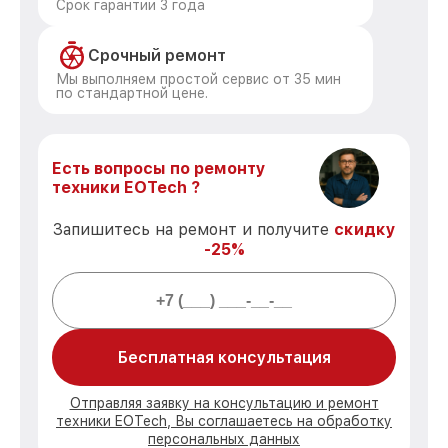
Срок гарантии 3 года
Срочный ремонт
Мы выполняем простой сервис от 35 мин
по стандартной цене.
Есть вопросы по ремонту
техники EOTech ?
Запишитесь на ремонт и получите
скидку
-25%
Бесплатная консультация
Отправляя заявку на консультацию и ремонт
техники EOTech, Вы соглашаетесь на обработку
персональных данных