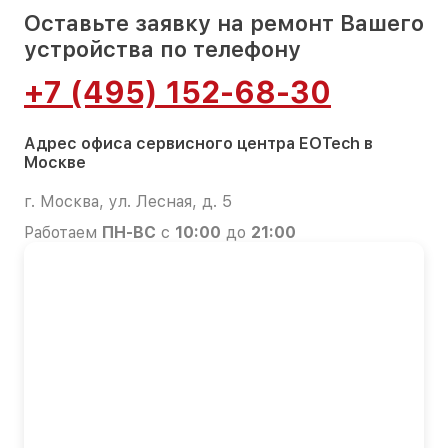
Оставьте заявку на ремонт Вашего
устройства по телефону
+7 (495) 152-68-30
Адрес офиса сервисного центра EOTech в
Москве
г. Москва, ул. Лесная, д. 5
Работаем
ПН-ВС
с
10:00
до
21:00