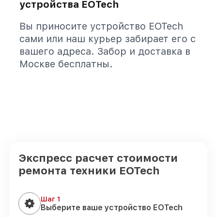
устройства EOTech
Вы приносите устройство EOTech
сами или наш курьер забирает его с
вашего адреса. Забор и доставка в
Москве бесплатны.
Экспресс расчет стоимости
ремонта техники EOTech
Шаг 1
Выберите ваше устройство EOTech